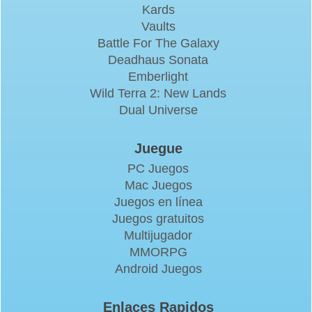
Kards
Vaults
Battle For The Galaxy
Deadhaus Sonata
Emberlight
Wild Terra 2: New Lands
Dual Universe
Juegue
PC Juegos
Mac Juegos
Juegos en línea
Juegos gratuitos
Multijugador
MMORPG
Android Juegos
Enlaces Rapidos