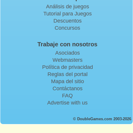
Análisis de juegos
Tutorial para Juegos
Descuentos
Concursos
Trabaje con nosotros
Asociados
Webmasters
Política de privacidad
Reglas del portal
Mapa del sitio
Contáctanos
FAQ
Advertise with us
© DoubleGames.com 2003-2026