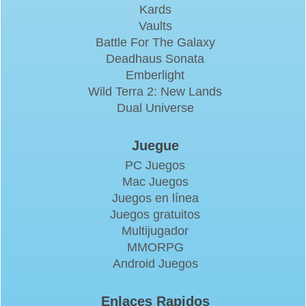
Kards
Vaults
Battle For The Galaxy
Deadhaus Sonata
Emberlight
Wild Terra 2: New Lands
Dual Universe
Juegue
PC Juegos
Mac Juegos
Juegos en línea
Juegos gratuitos
Multijugador
MMORPG
Android Juegos
Enlaces Rapidos