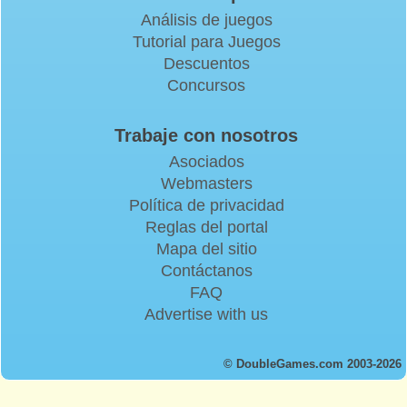
Análisis de juegos
Tutorial para Juegos
Descuentos
Concursos
Trabaje con nosotros
Asociados
Webmasters
Política de privacidad
Reglas del portal
Mapa del sitio
Contáctanos
FAQ
Advertise with us
© DoubleGames.com 2003-2026