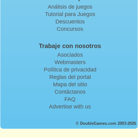
Análisis de juegos
Tutorial para Juegos
Descuentos
Concursos
Trabaje con nosotros
Asociados
Webmasters
Política de privacidad
Reglas del portal
Mapa del sitio
Contáctanos
FAQ
Advertise with us
© DoubleGames.com 2003-2026