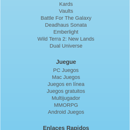
Kards
Vaults
Battle For The Galaxy
Deadhaus Sonata
Emberlight
Wild Terra 2: New Lands
Dual Universe
Juegue
PC Juegos
Mac Juegos
Juegos en línea
Juegos gratuitos
Multijugador
MMORPG
Android Juegos
Enlaces Rapidos