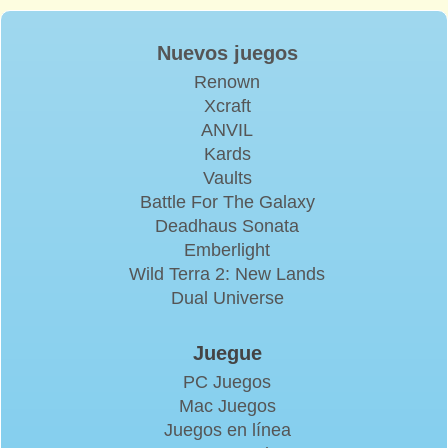
Nuevos juegos
Renown
Xcraft
ANVIL
Kards
Vaults
Battle For The Galaxy
Deadhaus Sonata
Emberlight
Wild Terra 2: New Lands
Dual Universe
Juegue
PC Juegos
Mac Juegos
Juegos en línea