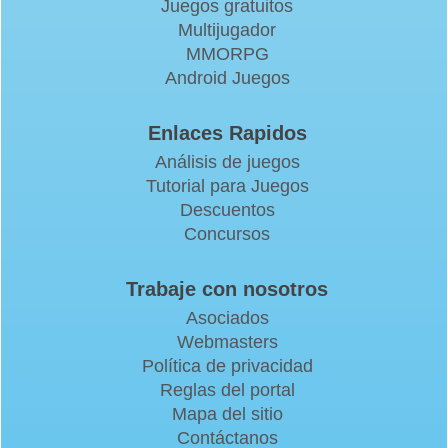
Juegos gratuitos
Multijugador
MMORPG
Android Juegos
Enlaces Rapidos
Análisis de juegos
Tutorial para Juegos
Descuentos
Concursos
Trabaje con nosotros
Asociados
Webmasters
Política de privacidad
Reglas del portal
Mapa del sitio
Contáctanos