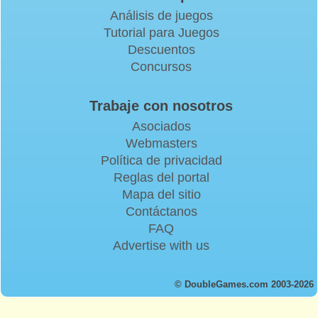
Análisis de juegos
Tutorial para Juegos
Descuentos
Concursos
Trabaje con nosotros
Asociados
Webmasters
Política de privacidad
Reglas del portal
Mapa del sitio
Contáctanos
FAQ
Advertise with us
© DoubleGames.com 2003-2026