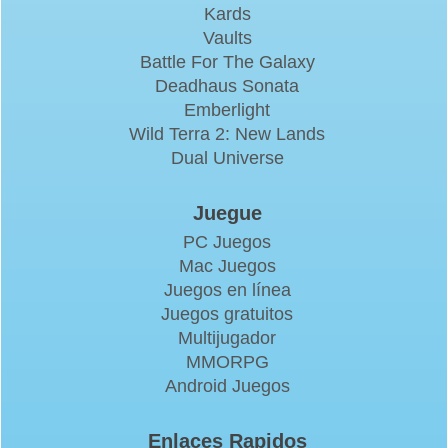
Kards
Vaults
Battle For The Galaxy
Deadhaus Sonata
Emberlight
Wild Terra 2: New Lands
Dual Universe
Juegue
PC Juegos
Mac Juegos
Juegos en línea
Juegos gratuitos
Multijugador
MMORPG
Android Juegos
Enlaces Rapidos