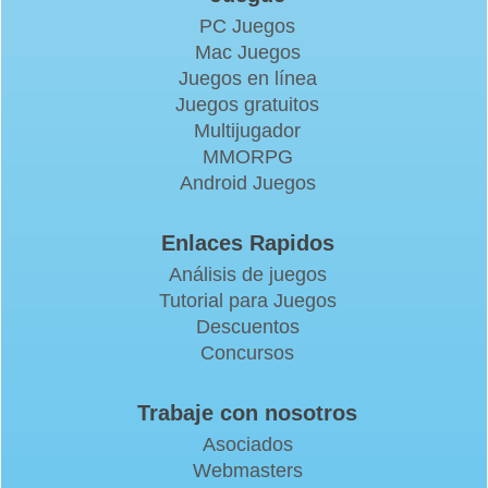
PC Juegos
Mac Juegos
Juegos en línea
Juegos gratuitos
Multijugador
MMORPG
Android Juegos
Enlaces Rapidos
Análisis de juegos
Tutorial para Juegos
Descuentos
Concursos
Trabaje con nosotros
Asociados
Webmasters