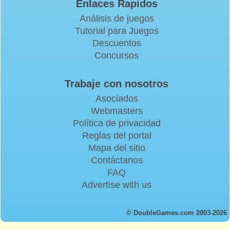
Enlaces Rapidos
Análisis de juegos
Tutorial para Juegos
Descuentos
Concursos
Trabaje con nosotros
Asociados
Webmasters
Política de privacidad
Reglas del portal
Mapa del sitio
Contáctanos
FAQ
Advertise with us
© DoubleGames.com 2003-2026