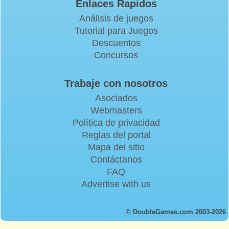
Enlaces Rapidos
Análisis de juegos
Tutorial para Juegos
Descuentos
Concursos
Trabaje con nosotros
Asociados
Webmasters
Política de privacidad
Reglas del portal
Mapa del sitio
Contáctanos
FAQ
Advertise with us
© DoubleGames.com 2003-2026