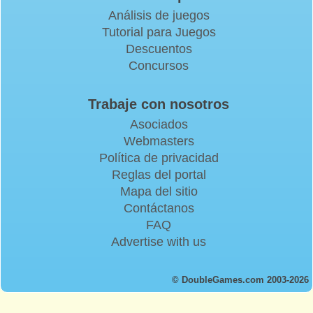
Análisis de juegos
Tutorial para Juegos
Descuentos
Concursos
Trabaje con nosotros
Asociados
Webmasters
Política de privacidad
Reglas del portal
Mapa del sitio
Contáctanos
FAQ
Advertise with us
© DoubleGames.com 2003-2026