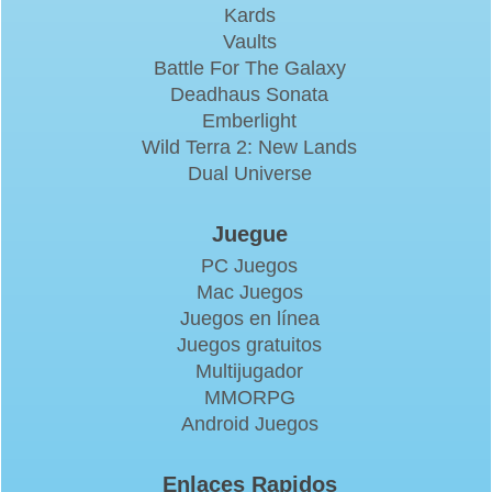
Kards
Vaults
Battle For The Galaxy
Deadhaus Sonata
Emberlight
Wild Terra 2: New Lands
Dual Universe
Juegue
PC Juegos
Mac Juegos
Juegos en línea
Juegos gratuitos
Multijugador
MMORPG
Android Juegos
Enlaces Rapidos