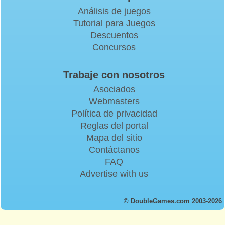
Análisis de juegos
Tutorial para Juegos
Descuentos
Concursos
Trabaje con nosotros
Asociados
Webmasters
Política de privacidad
Reglas del portal
Mapa del sitio
Contáctanos
FAQ
Advertise with us
© DoubleGames.com 2003-2026