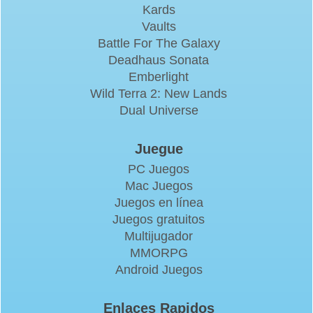
Kards
Vaults
Battle For The Galaxy
Deadhaus Sonata
Emberlight
Wild Terra 2: New Lands
Dual Universe
Juegue
PC Juegos
Mac Juegos
Juegos en línea
Juegos gratuitos
Multijugador
MMORPG
Android Juegos
Enlaces Rapidos