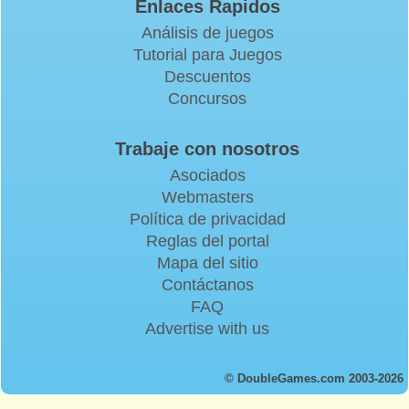
Enlaces Rapidos
Análisis de juegos
Tutorial para Juegos
Descuentos
Concursos
Trabaje con nosotros
Asociados
Webmasters
Política de privacidad
Reglas del portal
Mapa del sitio
Contáctanos
FAQ
Advertise with us
© DoubleGames.com 2003-2026