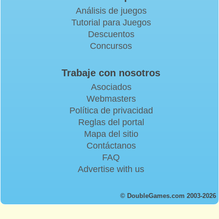
Análisis de juegos
Tutorial para Juegos
Descuentos
Concursos
Trabaje con nosotros
Asociados
Webmasters
Política de privacidad
Reglas del portal
Mapa del sitio
Contáctanos
FAQ
Advertise with us
© DoubleGames.com 2003-2026