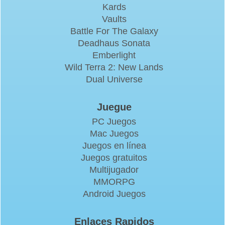
Kards
Vaults
Battle For The Galaxy
Deadhaus Sonata
Emberlight
Wild Terra 2: New Lands
Dual Universe
Juegue
PC Juegos
Mac Juegos
Juegos en línea
Juegos gratuitos
Multijugador
MMORPG
Android Juegos
Enlaces Rapidos