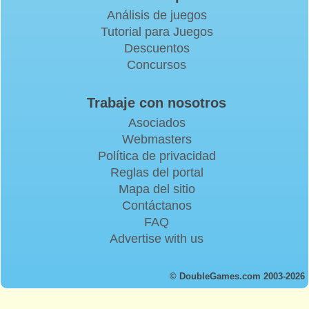
Análisis de juegos
Tutorial para Juegos
Descuentos
Concursos
Trabaje con nosotros
Asociados
Webmasters
Política de privacidad
Reglas del portal
Mapa del sitio
Contáctanos
FAQ
Advertise with us
© DoubleGames.com 2003-2026