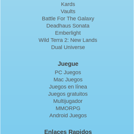
Kards
Vaults
Battle For The Galaxy
Deadhaus Sonata
Emberlight
Wild Terra 2: New Lands
Dual Universe
Juegue
PC Juegos
Mac Juegos
Juegos en línea
Juegos gratuitos
Multijugador
MMORPG
Android Juegos
Enlaces Rapidos