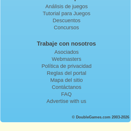
Análisis de juegos
Tutorial para Juegos
Descuentos
Concursos
Trabaje con nosotros
Asociados
Webmasters
Política de privacidad
Reglas del portal
Mapa del sitio
Contáctanos
FAQ
Advertise with us
© DoubleGames.com 2003-2026