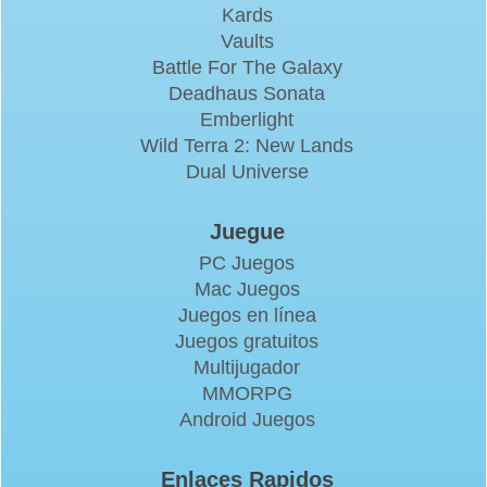
Kards
Vaults
Battle For The Galaxy
Deadhaus Sonata
Emberlight
Wild Terra 2: New Lands
Dual Universe
Juegue
PC Juegos
Mac Juegos
Juegos en línea
Juegos gratuitos
Multijugador
MMORPG
Android Juegos
Enlaces Rapidos