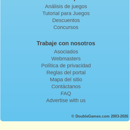
Análisis de juegos
Tutorial para Juegos
Descuentos
Concursos
Trabaje con nosotros
Asociados
Webmasters
Política de privacidad
Reglas del portal
Mapa del sitio
Contáctanos
FAQ
Advertise with us
© DoubleGames.com 2003-2026