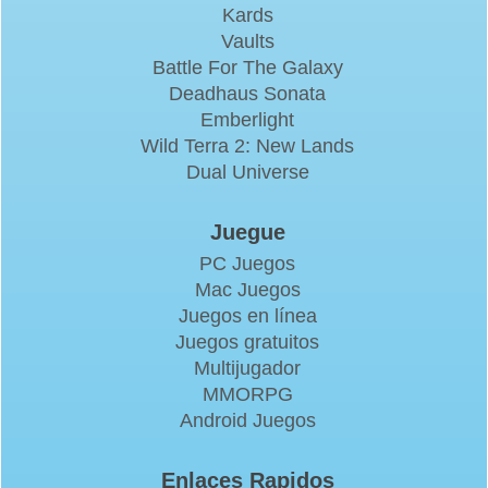
Kards
Vaults
Battle For The Galaxy
Deadhaus Sonata
Emberlight
Wild Terra 2: New Lands
Dual Universe
Juegue
PC Juegos
Mac Juegos
Juegos en línea
Juegos gratuitos
Multijugador
MMORPG
Android Juegos
Enlaces Rapidos