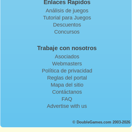
Enlaces Rapidos
Análisis de juegos
Tutorial para Juegos
Descuentos
Concursos
Trabaje con nosotros
Asociados
Webmasters
Política de privacidad
Reglas del portal
Mapa del sitio
Contáctanos
FAQ
Advertise with us
© DoubleGames.com 2003-2026