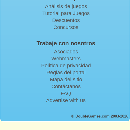
Análisis de juegos
Tutorial para Juegos
Descuentos
Concursos
Trabaje con nosotros
Asociados
Webmasters
Política de privacidad
Reglas del portal
Mapa del sitio
Contáctanos
FAQ
Advertise with us
© DoubleGames.com 2003-2026