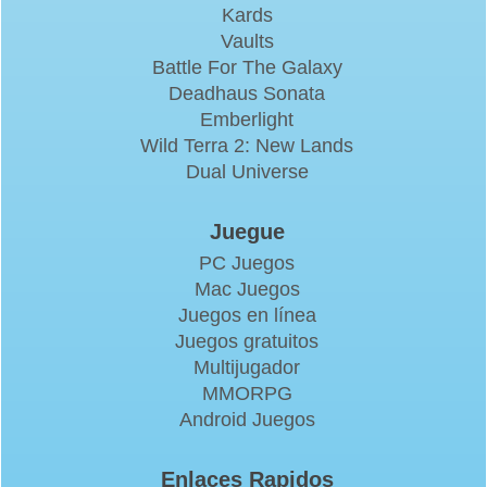
Kards
Vaults
Battle For The Galaxy
Deadhaus Sonata
Emberlight
Wild Terra 2: New Lands
Dual Universe
Juegue
PC Juegos
Mac Juegos
Juegos en línea
Juegos gratuitos
Multijugador
MMORPG
Android Juegos
Enlaces Rapidos