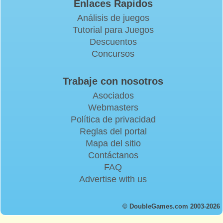
Enlaces Rapidos
Análisis de juegos
Tutorial para Juegos
Descuentos
Concursos
Trabaje con nosotros
Asociados
Webmasters
Política de privacidad
Reglas del portal
Mapa del sitio
Contáctanos
FAQ
Advertise with us
© DoubleGames.com 2003-2026