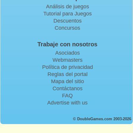
Análisis de juegos
Tutorial para Juegos
Descuentos
Concursos
Trabaje con nosotros
Asociados
Webmasters
Política de privacidad
Reglas del portal
Mapa del sitio
Contáctanos
FAQ
Advertise with us
© DoubleGames.com 2003-2026