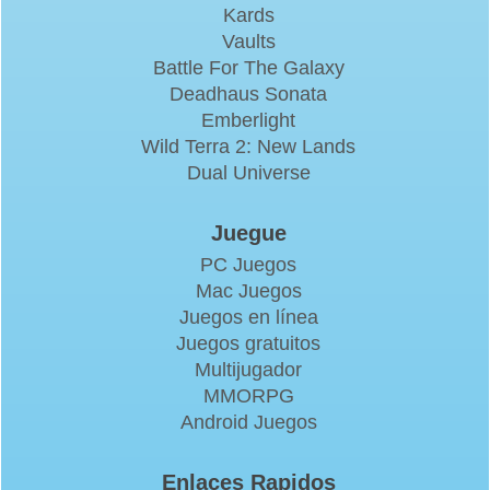
Kards
Vaults
Battle For The Galaxy
Deadhaus Sonata
Emberlight
Wild Terra 2: New Lands
Dual Universe
Juegue
PC Juegos
Mac Juegos
Juegos en línea
Juegos gratuitos
Multijugador
MMORPG
Android Juegos
Enlaces Rapidos